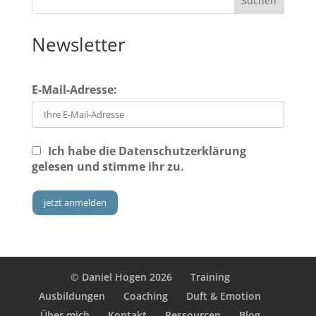
Newsletter
E-Mail-Adresse:
Ich habe die
Datenschutzerklärung
gelesen und stimme ihr zu.
© Daniel Hogen 2026
Training
Ausbildungen
Coaching
Duft & Emotion
Über mich
Kontakt
Ressourcen
Blog