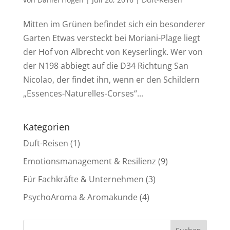
Mitten im Grünen befindet sich ein besonderer
Garten Etwas versteckt bei Moriani-Plage liegt
der Hof von Albrecht von Keyserlingk. Wer von
der N198 abbiegt auf die D34 Richtung San
Nicolao, der findet ihn, wenn er den Schildern
„Essences-Naturelles-Corses“...
Kategorien
Duft-Reisen
(1)
Emotionsmanagement & Resilienz
(9)
Für Fachkräfte & Unternehmen
(3)
PsychoAroma & Aromakunde
(4)