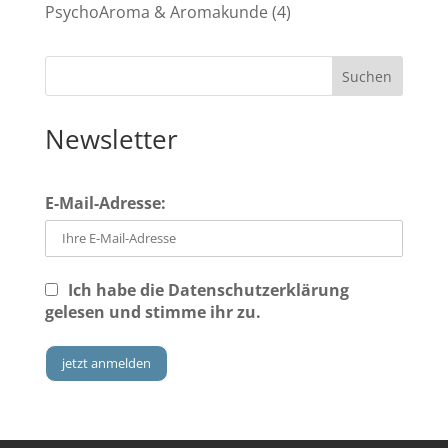
PsychoAroma & Aromakunde
(4)
Newsletter
E-Mail-Adresse:
Ich habe die
Datenschutzerklärung
gelesen und stimme ihr zu.