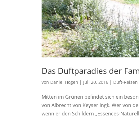
Das Duftparadies der Fami
von
Daniel Hogen
|
Juli 20, 2016
|
Duft-Reisen
Mitten im Grünen befindet sich ein beson
von Albrecht von Keyserlingk. Wer von der
wenn er den Schildern „Essences-Naturell