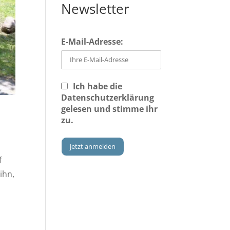
Newsletter
E-Mail-Adresse:
Ich habe die
Datenschutzerklärung
gelesen und stimme ihr
zu.
f
ihn,