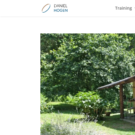
Training