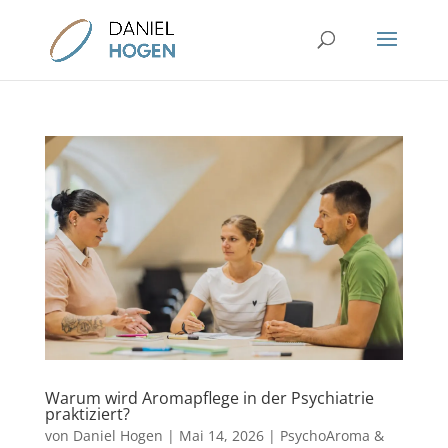
Warum wird Aromapflege in der Psychiatrie
praktiziert?
von
Daniel Hogen
|
Mai 14, 2026
|
PsychoAroma &