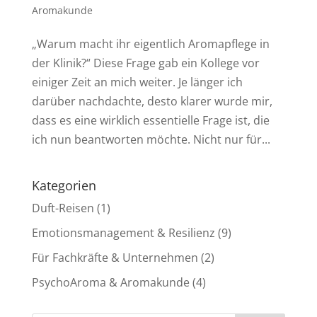
Aromakunde
„Warum macht ihr eigentlich Aromapflege in
der Klinik?“ Diese Frage gab ein Kollege vor
einiger Zeit an mich weiter. Je länger ich
darüber nachdachte, desto klarer wurde mir,
dass es eine wirklich essentielle Frage ist, die
ich nun beantworten möchte. Nicht nur für...
Kategorien
Duft-Reisen
(1)
Emotionsmanagement & Resilienz
(9)
Für Fachkräfte & Unternehmen
(2)
PsychoAroma & Aromakunde
(4)