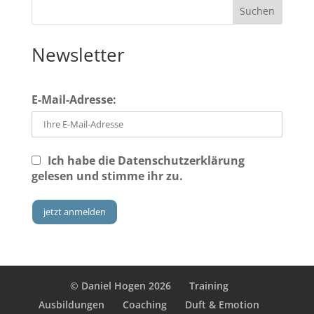
Newsletter
E-Mail-Adresse:
Ich habe die
Datenschutzerklärung
gelesen und stimme ihr zu.
© Daniel Hogen 2026
Training
Ausbildungen
Coaching
Duft & Emotion