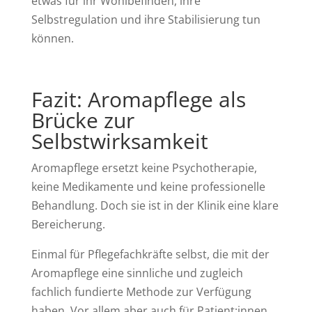
etwas für ihr Wohlbefinden, ihre
Selbstregulation und ihre Stabilisierung tun
können.
Fazit: Aromapflege als
Brücke zur
Selbstwirksamkeit
Aromapflege ersetzt keine Psychotherapie,
keine Medikamente und keine professionelle
Behandlung. Doch sie ist in der Klinik eine klare
Bereicherung.
Einmal für Pflegefachkräfte selbst, die mit der
Aromapflege eine sinnliche und zugleich
fachlich fundierte Methode zur Verfügung
haben. Vor allem aber auch für Patient:innen,