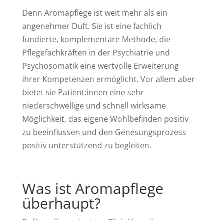
Denn Aromapflege ist weit mehr als ein
angenehmer Duft. Sie ist eine fachlich
fundierte, komplementäre Methode, die
Pflegefachkräften in der Psychiatrie und
Psychosomatik eine wertvolle Erweiterung
ihrer Kompetenzen ermöglicht. Vor allem aber
bietet sie Patient:innen eine sehr
niederschwellige und schnell wirksame
Möglichkeit, das eigene Wohlbefinden positiv
zu beeinflussen und den Genesungsprozess
positiv unterstützend zu begleiten.
Was ist Aromapflege
überhaupt?