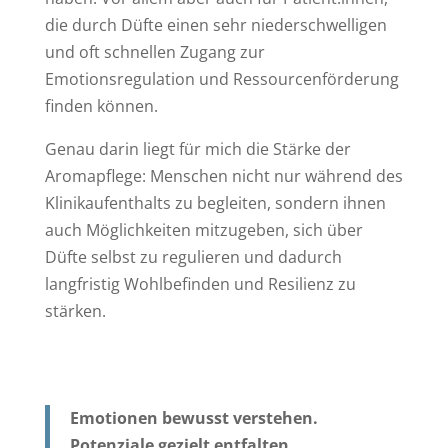
die durch Düfte einen sehr niederschwelligen
und oft schnellen Zugang zur
Emotionsregulation und Ressourcenförderung
finden können.
Genau darin liegt für mich die Stärke der
Aromapflege: Menschen nicht nur während des
Klinikaufenthalts zu begleiten, sondern ihnen
auch Möglichkeiten mitzugeben, sich über
Düfte selbst zu regulieren und dadurch
langfristig Wohlbefinden und Resilienz zu
stärken.
Emotionen bewusst verstehen.
Potenziale gezielt entfalten.