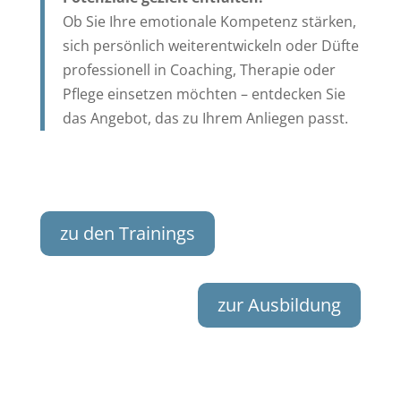
Ob Sie Ihre emotionale Kompetenz stärken,
sich persönlich weiterentwickeln oder Düfte
professionell in Coaching, Therapie oder
Pflege einsetzen möchten – entdecken Sie
das Angebot, das zu Ihrem Anliegen passt.
zu den Trainings
zur Ausbildung