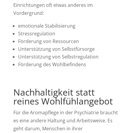
Einrichtungen oft etwas anderes im
Vordergrund:
emotionale Stabilisierung
Stressregulation
Förderung von Ressourcen
Unterstützung von Selbstfürsorge
Unterstützung von Selbstregulation
Förderung des Wohlbefindens
Nachhaltigkeit statt
reines Wohlfühlangebot
Für die Aromapflege in der Psychiatrie braucht
es eine andere Haltung und Arbeitsweise. Es
geht darum, Menschen in ihrer