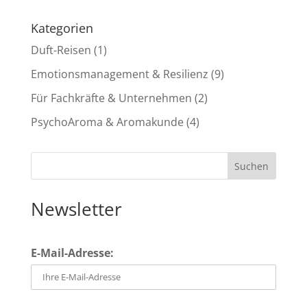
Kategorien
Duft-Reisen
(1)
Emotionsmanagement & Resilienz
(9)
Für Fachkräfte & Unternehmen
(2)
PsychoAroma & Aromakunde
(4)
Newsletter
E-Mail-Adresse: