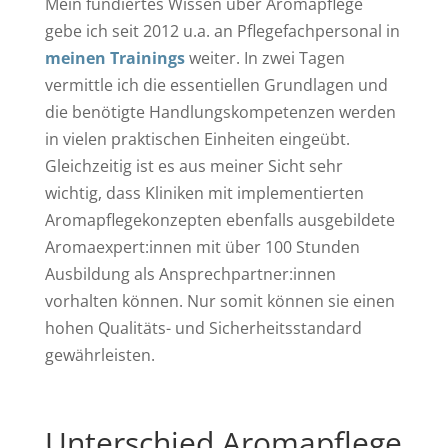
Mein fundiertes Wissen über Aromapflege
gebe ich seit 2012 u.a. an Pflegefachpersonal in
meinen Trainings
weiter. In zwei Tagen
vermittle ich die essentiellen Grundlagen und
die benötigte Handlungskompetenzen werden
in vielen praktischen Einheiten eingeübt.
Gleichzeitig ist es aus meiner Sicht sehr
wichtig, dass Kliniken mit implementierten
Aromapflegekonzepten ebenfalls ausgebildete
Aromaexpert:innen mit über 100 Stunden
Ausbildung als Ansprechpartner:innen
vorhalten können. Nur somit können sie einen
hohen Qualitäts- und Sicherheitsstandard
gewährleisten.
Unterschied Aromapflege