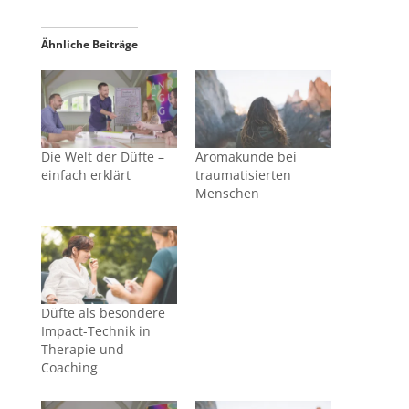
Ähnliche Beiträge
Die Welt der Düfte –
Aromakunde bei
einfach erklärt
traumatisierten
Menschen
Düfte als besondere
Impact-Technik in
Therapie und
Coaching