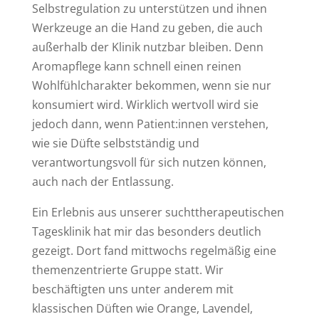
Selbstregulation zu unterstützen und ihnen
Werkzeuge an die Hand zu geben, die auch
außerhalb der Klinik nutzbar bleiben. Denn
Aromapflege kann schnell einen reinen
Wohlfühlcharakter bekommen, wenn sie nur
konsumiert wird. Wirklich wertvoll wird sie
jedoch dann, wenn Patient:innen verstehen,
wie sie Düfte selbstständig und
verantwortungsvoll für sich nutzen können,
auch nach der Entlassung.
Ein Erlebnis aus unserer suchttherapeutischen
Tagesklinik hat mir das besonders deutlich
gezeigt. Dort fand mittwochs regelmäßig eine
themenzentrierte Gruppe statt. Wir
beschäftigten uns unter anderem mit
klassischen Düften wie Orange, Lavendel,