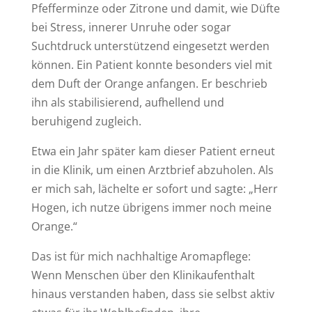
Pfefferminze oder Zitrone und damit, wie Düfte
bei Stress, innerer Unruhe oder sogar
Suchtdruck unterstützend eingesetzt werden
können. Ein Patient konnte besonders viel mit
dem Duft der Orange anfangen. Er beschrieb
ihn als stabilisierend, aufhellend und
beruhigend zugleich.
Etwa ein Jahr später kam dieser Patient erneut
in die Klinik, um einen Arztbrief abzuholen. Als
er mich sah, lächelte er sofort und sagte: „Herr
Hogen, ich nutze übrigens immer noch meine
Orange.“
Das ist für mich nachhaltige Aromapflege:
Wenn Menschen über den Klinikaufenthalt
hinaus verstanden haben, dass sie selbst aktiv