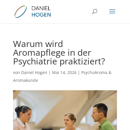
Warum wird
Aromapflege in der
Psychiatrie praktiziert?
von
Daniel Hogen
|
Mai 14, 2026
|
PsychoAroma &
Aromakunde