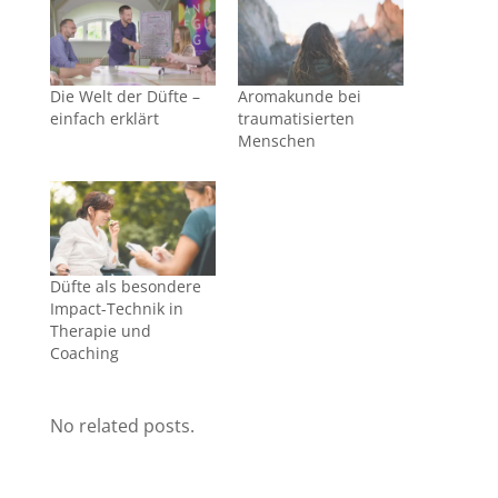
Die Welt der Düfte –
Aromakunde bei
einfach erklärt
traumatisierten
Menschen
Düfte als besondere
Impact-Technik in
Therapie und
Coaching
No related posts.