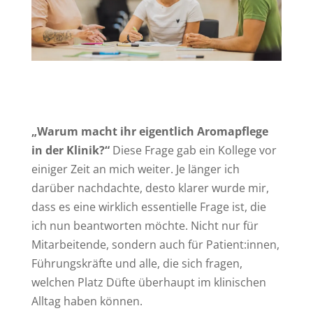
„Warum macht ihr eigentlich Aromapflege
in der Klinik?“
Diese Frage gab ein Kollege vor
einiger Zeit an mich weiter. Je länger ich
darüber nachdachte, desto klarer wurde mir,
dass es eine wirklich essentielle Frage ist, die
ich nun beantworten möchte. Nicht nur für
Mitarbeitende, sondern auch für Patient:innen,
Führungskräfte und alle, die sich fragen,
welchen Platz Düfte überhaupt im klinischen
Alltag haben können.