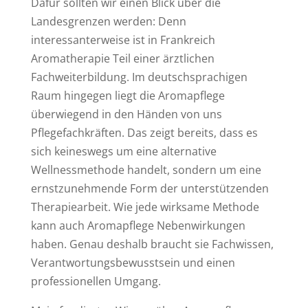
Dafür sollten wir einen Blick über die
Landesgrenzen werden: Denn
interessanterweise ist in Frankreich
Aromatherapie Teil einer ärztlichen
Fachweiterbildung. Im deutschsprachigen
Raum hingegen liegt die Aromapflege
überwiegend in den Händen von uns
Pflegefachkräften. Das zeigt bereits, dass es
sich keineswegs um eine alternative
Wellnessmethode handelt, sondern um eine
ernstzunehmende Form der unterstützenden
Therapiearbeit. Wie jede wirksame Methode
kann auch Aromapflege Nebenwirkungen
haben. Genau deshalb braucht sie Fachwissen,
Verantwortungsbewusstsein und einen
professionellen Umgang.