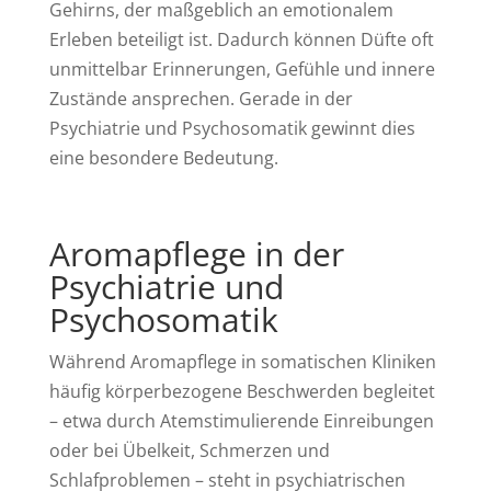
Gehirns, der maßgeblich an emotionalem
Erleben beteiligt ist. Dadurch können Düfte oft
unmittelbar Erinnerungen, Gefühle und innere
Zustände ansprechen. Gerade in der
Psychiatrie und Psychosomatik gewinnt dies
eine besondere Bedeutung.
Aromapflege in der
Psychiatrie und
Psychosomatik
Während Aromapflege in somatischen Kliniken
häufig körperbezogene Beschwerden begleitet
– etwa durch Atemstimulierende Einreibungen
oder bei Übelkeit, Schmerzen und
Schlafproblemen – steht in psychiatrischen