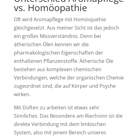
vs. Homöopathie
Oft wird Aromapflege mit Homöopathie
gleichgesetzt. Aus meiner Sicht ist das jedoch
ein großes Missverständnis. Denn bei
ätherischen Ölen kennen wir die
pharmakologischen Eigenschaften der
enthaltenen Pflanzenstoffe. Ätherische Öle
bestehen aus komplexen chemischen
Verbindungen, welche der organischen Chemie
zugeordnet sind, die auf Körper und Psyche
wirken.
Mit Düften zu arbeiten ist etwas sehr
Sinnliches. Das Besondere am Riechsinn ist die
direkte Verbindung mit dem limbischen
System, also mit jenem Bereich unseres