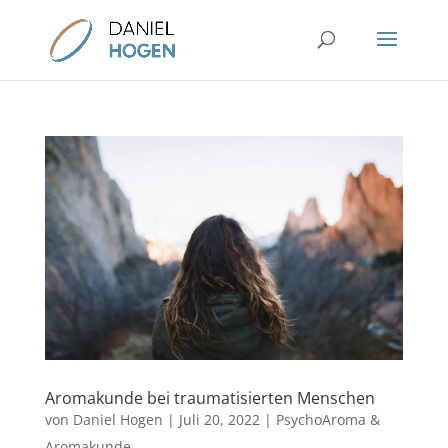
Aromakunde bei traumatisierten Menschen
von
Daniel Hogen
|
Juli 20, 2022
|
PsychoAroma &
Aromakunde