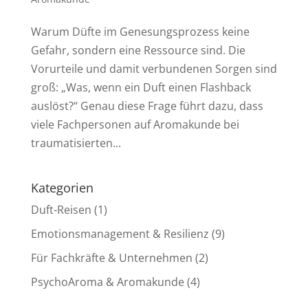
Warum Düfte im Genesungsprozess keine
Gefahr, sondern eine Ressource sind. Die
Vorurteile und damit verbundenen Sorgen sind
groß: „Was, wenn ein Duft einen Flashback
auslöst?“ Genau diese Frage führt dazu, dass
viele Fachpersonen auf Aromakunde bei
traumatisierten...
Kategorien
Duft-Reisen
(1)
Emotionsmanagement & Resilienz
(9)
Für Fachkräfte & Unternehmen
(2)
PsychoAroma & Aromakunde
(4)