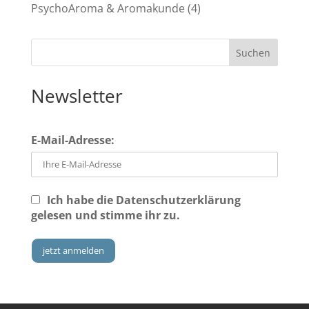
PsychoAroma & Aromakunde
(4)
Newsletter
E-Mail-Adresse:
Ich habe die
Datenschutzerklärung
gelesen und stimme ihr zu.