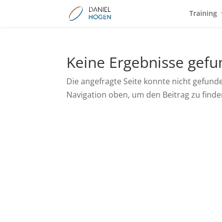
Training
Keine Ergebnisse gef
Die angefragte Seite konnte nicht gefund
Navigation oben, um den Beitrag zu finde