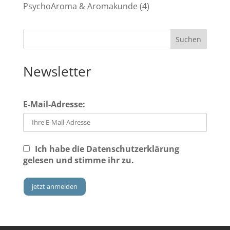
PsychoAroma & Aromakunde
(4)
Newsletter
E-Mail-Adresse:
Ich habe die
Datenschutzerklärung
gelesen und stimme ihr zu.